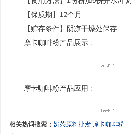
【食用方法】1份粉加9份开水冲调
【保质期】12个月
【贮存条件】阴凉干燥处保存
摩卡咖啡粉产品展示：
摩卡咖啡粉产品应用：
相关热词搜索：
奶茶原料批发
摩卡咖啡粉