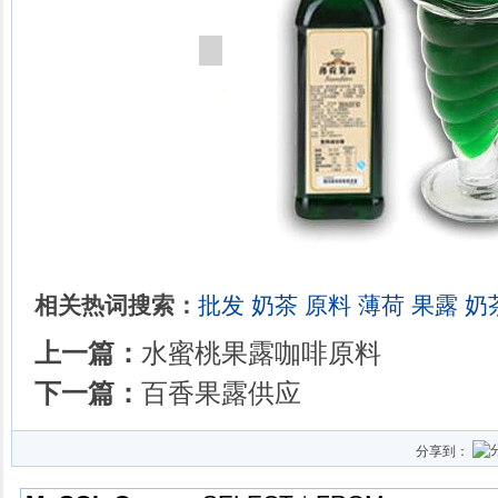
相关热词搜索：
批发
奶茶
原料
薄荷
果露
奶
上一篇：
水蜜桃果露咖啡原料
下一篇：
百香果露供应
分享到：