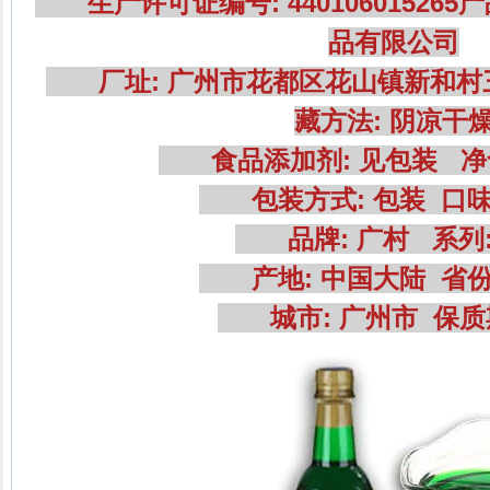
生产许可证编号: 440106015265
品有限公司
厂址: 广州市花都区花山镇新和村
藏方法: 阴凉干
食品添加剂: 见包装 净含量
包装方式: 包装 口味
品牌: 广村 系列:
产地: 中国大陆 省份
城市: 广州市 保质期: